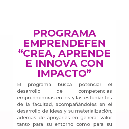
PROGRAMA
EMPRENDEFEN
“CREA, APRENDE
E INNOVA CON
IMPACTO”
El programa busca potenciar el
desarrollo de competencias
emprendedoras en los y las estudiantes
de la facultad, acompañándoles en el
desarrollo de ideas y su materialización,
además de apoyarles en generar valor
tanto para su entorno como para su