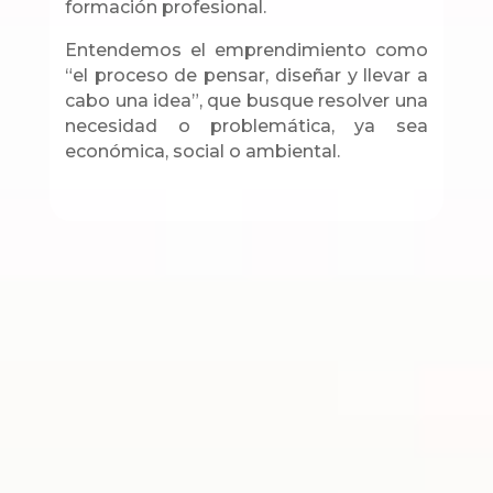
formación profesional.
Entendemos el emprendimiento como
“el proceso de pensar, diseñar y llevar a
cabo una idea”, que busque resolver una
necesidad o problemática, ya sea
económica, social o ambiental.