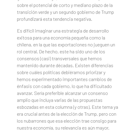
sobre el potencial de corto y mediano plazo de la
transición verde y un segundo gobierno de Trump
profundizará esta tendencia negativa.
Es difícil imaginar una estrategia de desarrollo
exitosa para una economía pequeña como la
chilena, en la que las exportaciones no jueguen un
rol central. De hecho, este ha sido uno de los
consensos (casi) transversales que hemos
mantenido durante décadas. Existen diferencias
sobre cuáles políticas debiéramos priorizar y
hemos experimentado importantes cambios de
énfasis con cada gobierno, lo que ha dificultado
avanzar. Sería preferible alcanzar un consenso
amplio que incluya varias de las propuestas
esbozadas en esta columna (y otras). Este tema ya
era crucial antes de la elección de Trump, pero con
los nubarrones que esa elección trae consigo para
nuestra economía, su relevancia es aún mayor.