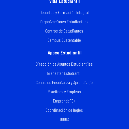
Vida Estudiantil
Deportes y Formación Integral
Organizaciones Estudiantiles
Centros de Estudiantes
Campus Sustentable
Apoyo Estudiantil
Dirección de Asuntos Estudiantiles
Bienestar Estudiantil
Centro de Enseñanza y Aprendizaje
Prácticas y Empleos
EmprendeFEN
Coordinación de Inglés
OGDIS