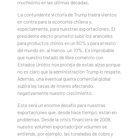
muchísimo en las últimas décadas.
La contundente victoria de Trump traerá vientos
en contra para la economía chilena y,
especialmente, para nuestras exportaciones. El
presidente electo prometió subir los aranceles
para productos chinos en un 60% y para el resto
del mundo en, al menos, un 10%. Es improbable
que nuestro tratado de libre comercio con
Estados Unidos nos proteja de estas alzas porque
no es claro que la administración Trump lo respete.
Además, una eventual guerra comercial global
subirá las tasas de interés afectando
negativamente nuestro crecimiento.
Este será un enorme desafío para nuestras
exportaciones que, desde hace tiempo, están en
problemas. Desde la crisis financiera de 2008,
nuestro volumen exportado (por volumen se
entiende, por ejemplo, las toneladas de cobre y