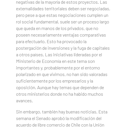
negativas de la mayoría de estos proyectos. Las
externalidades territoriales deben ser negociadas,
pero pese a que estas negociaciones cumplen un
rol social fundamental, suele ser un proceso largo
que queda en manos de los privados, que no
poseen necesariamente ventajas comparativas
para efectuarlo. Esto ha provocado la
postergación de inversiones y la fuga de capitales
a otros países. Las iniciativas lideradas por el
Ministerio de Economía en este tema son
importantes y, probablemente por el entorno
polarizado en que vivimos, no han sido valoradas
suficientemente por los empresarios y la
oposición. Aunque hay temas que dependen de
otros ministerios donde no ha habido muchos
avances.
Sin embargo, también hay buenas noticias. Esta
semana el Senado aprobó la modificación del
acuerdo de libre comercio de Chile con la Unión