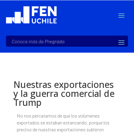
Nuestras exportaciones
y la guerra comercial de
Trump
No nos percatamos de que los volúmenes
exportados se estaban estancando, porque los
precios de nuestras exportaciones subieron