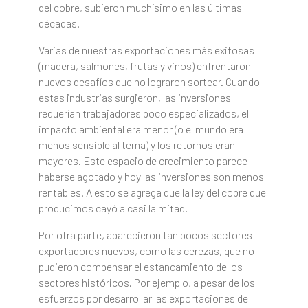
del cobre, subieron muchísimo en las últimas
décadas.
Varias de nuestras exportaciones más exitosas
(madera, salmones, frutas y vinos) enfrentaron
nuevos desafíos que no lograron sortear. Cuando
estas industrias surgieron, las inversiones
requerían trabajadores poco especializados, el
impacto ambiental era menor (o el mundo era
menos sensible al tema) y los retornos eran
mayores. Este espacio de crecimiento parece
haberse agotado y hoy las inversiones son menos
rentables. A esto se agrega que la ley del cobre que
producimos cayó a casi la mitad.
Por otra parte, aparecieron tan pocos sectores
exportadores nuevos, como las cerezas, que no
pudieron compensar el estancamiento de los
sectores históricos. Por ejemplo, a pesar de los
esfuerzos por desarrollar las exportaciones de