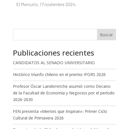
El Mercurio, 17 noviembre 2024.
Buscar
Publicaciones recientes
CANDIDATOS AL SENADO UNIVERSITARIO
Histórico triunfo chileno en el premio IFORS 2026
Profesor Óscar Landerretche asumió como Decano
de la Facultad de Economía y Negocios por el período
2026-2030
FEN presenta «Mentes que Inspiran»: Primer Ciclo
Cultural de Primavera 2026