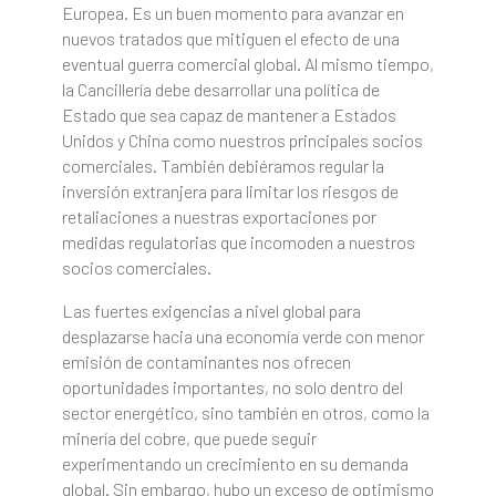
Europea. Es un buen momento para avanzar en
nuevos tratados que mitiguen el efecto de una
eventual guerra comercial global. Al mismo tiempo,
la Cancillería debe desarrollar una política de
Estado que sea capaz de mantener a Estados
Unidos y China como nuestros principales socios
comerciales. También debiéramos regular la
inversión extranjera para limitar los riesgos de
retaliaciones a nuestras exportaciones por
medidas regulatorias que incomoden a nuestros
socios comerciales.
Las fuertes exigencias a nivel global para
desplazarse hacia una economía verde con menor
emisión de contaminantes nos ofrecen
oportunidades importantes, no solo dentro del
sector energético, sino también en otros, como la
minería del cobre, que puede seguir
experimentando un crecimiento en su demanda
global. Sin embargo, hubo un exceso de optimismo